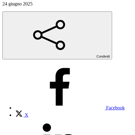
24 giugno 2025
Condividi
Facebook
X