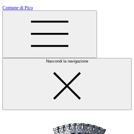
Comune di Pico
Nascondi la navigazione