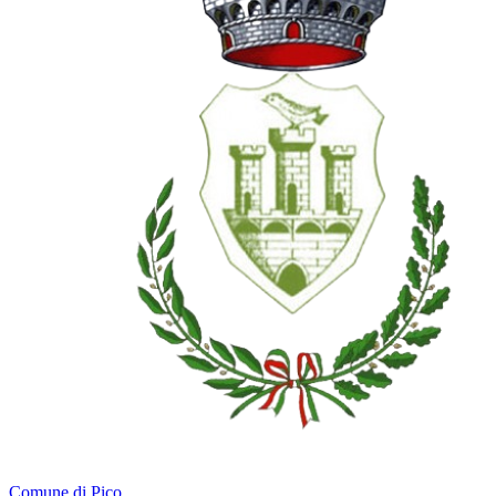
Comune di Pico