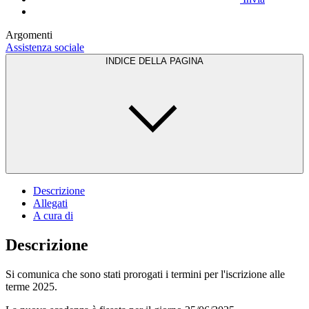
Argomenti
Assistenza sociale
INDICE DELLA PAGINA
Descrizione
Allegati
A cura di
Descrizione
Si comunica che sono stati prorogati i termini per l'iscrizione alle
terme 2025.