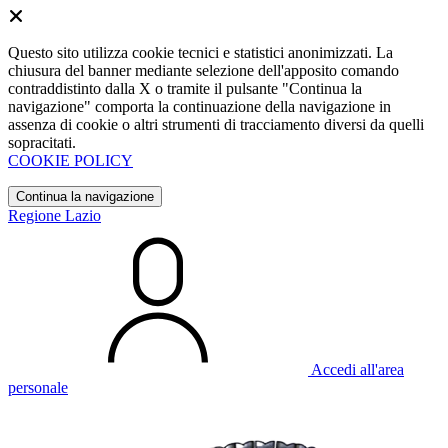
Questo sito utilizza cookie tecnici e statistici anonimizzati. La
chiusura del banner mediante selezione dell'apposito comando
contraddistinto dalla X o tramite il pulsante "Continua la
navigazione" comporta la continuazione della navigazione in
assenza di cookie o altri strumenti di tracciamento diversi da quelli
sopracitati.
COOKIE POLICY
Continua la navigazione
Regione Lazio
Accedi all'area
personale