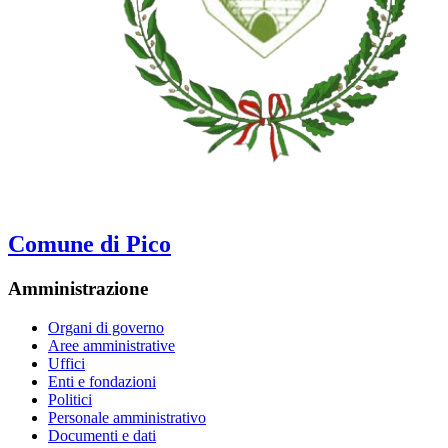
Comune di Pico
Amministrazione
Organi di governo
Aree amministrative
Uffici
Enti e fondazioni
Politici
Personale amministrativo
Documenti e dati