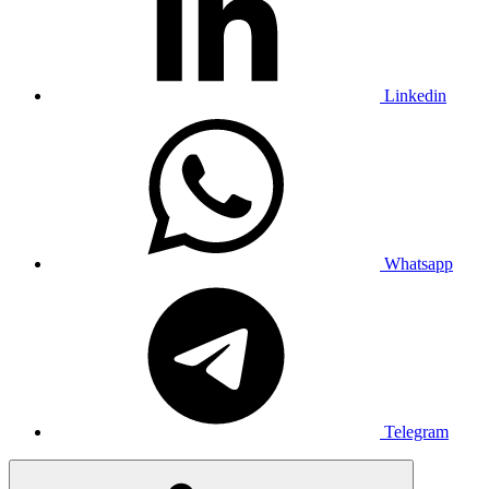
Linkedin
Whatsapp
Telegram