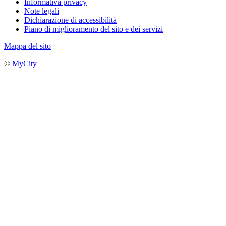
Informativa privacy
Note legali
Dichiarazione di accessibilità
Piano di miglioramento del sito e dei servizi
Mappa del sito
©
MyCity