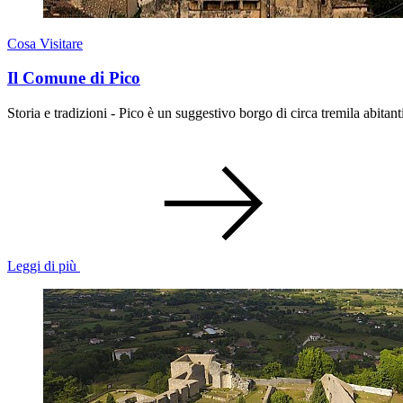
Cosa Visitare
Il Comune di Pico
Storia e tradizioni - Pico è un suggestivo borgo di circa tremila abitan
Leggi di più