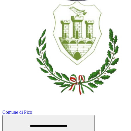
Comune di Pico