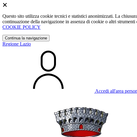
Questo sito utilizza cookie tecnici e statistici anonimizzati. La chiu
continuazione della navigazione in assenza di cookie o altri strumenti d
COOKIE POLICY
Continua la navigazione
Regione Lazio
Accedi all'area perso