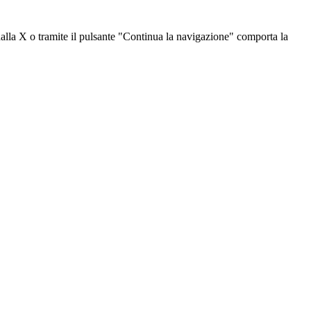
dalla X o tramite il pulsante "Continua la navigazione" comporta la