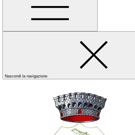
Nascondi la navigazione