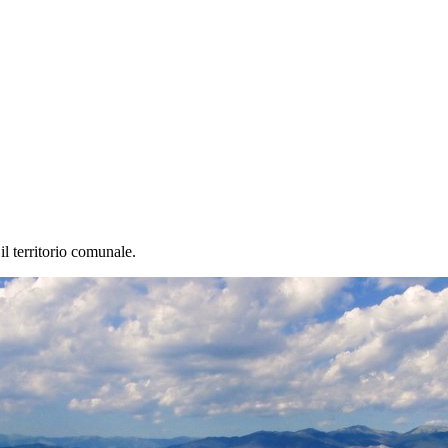
 il territorio comunale.