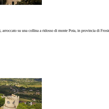
ti, arroccato su una collina a ridosso di monte Pota, in provincia di Fros