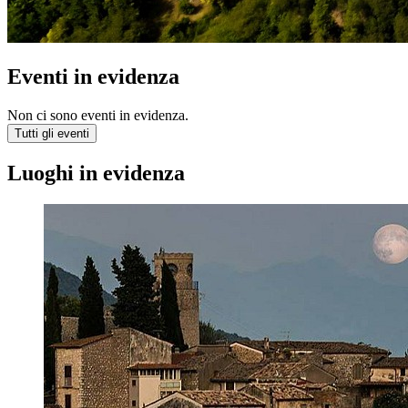
Eventi in evidenza
Non ci sono eventi in evidenza.
Tutti gli eventi
Luoghi in evidenza