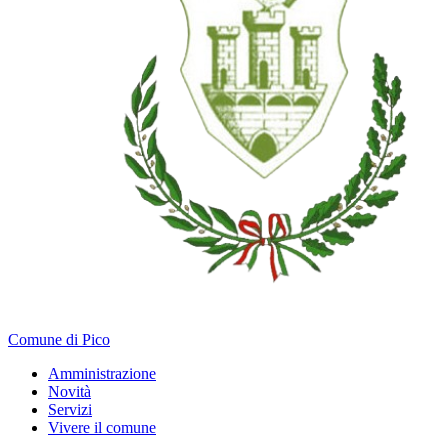
Comune di Pico
Amministrazione
Novità
Servizi
Vivere il comune