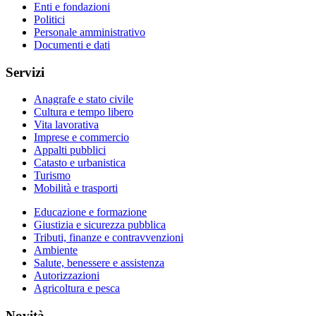
Enti e fondazioni
Politici
Personale amministrativo
Documenti e dati
Servizi
Anagrafe e stato civile
Cultura e tempo libero
Vita lavorativa
Imprese e commercio
Appalti pubblici
Catasto e urbanistica
Turismo
Mobilità e trasporti
Educazione e formazione
Giustizia e sicurezza pubblica
Tributi, finanze e contravvenzioni
Ambiente
Salute, benessere e assistenza
Autorizzazioni
Agricoltura e pesca
Novità