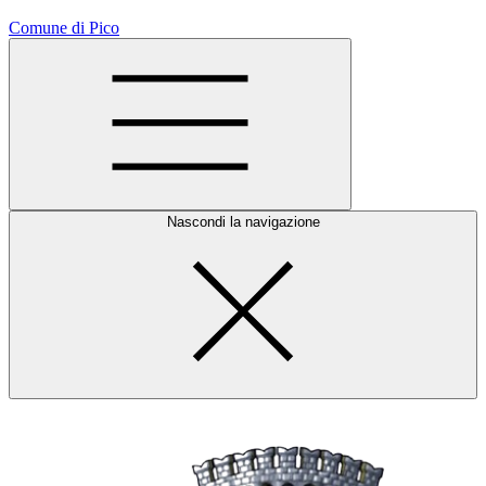
Comune di Pico
Nascondi la navigazione