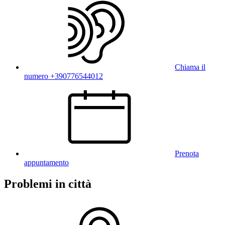
Chiama il
numero +390776544012
Prenota
appuntamento
Problemi in città