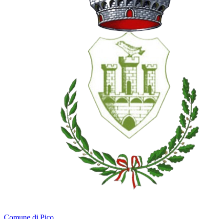
Comune di Pico