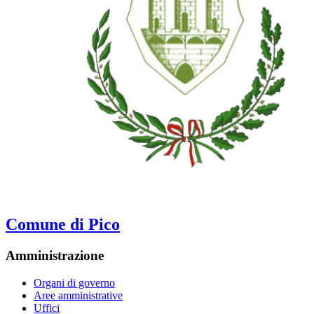
Comune di Pico
Amministrazione
Organi di governo
Aree amministrative
Uffici