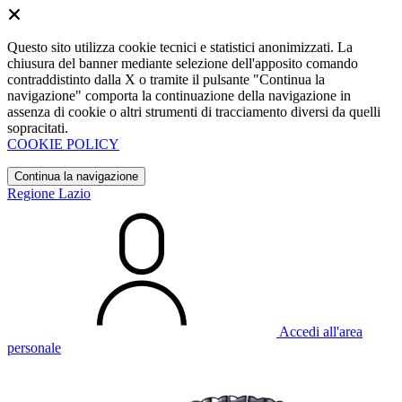
Questo sito utilizza cookie tecnici e statistici anonimizzati. La
chiusura del banner mediante selezione dell'apposito comando
contraddistinto dalla X o tramite il pulsante "Continua la
navigazione" comporta la continuazione della navigazione in
assenza di cookie o altri strumenti di tracciamento diversi da quelli
sopracitati.
COOKIE POLICY
Continua la navigazione
Regione Lazio
Accedi all'area
personale