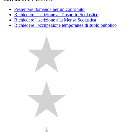
Presentare domanda per un contributo
Richiedere l'iscrizione al Trasporto Scolastico
Richiedere l'iscrizione alla Mensa Scolastica
Richiedere l'occupazione temporanea di suolo pubblico