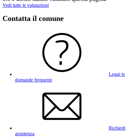
Vedi tutte le valutazioni
Contatta il comune
Leggi le
domande frequenti
Richiedi
assistenza