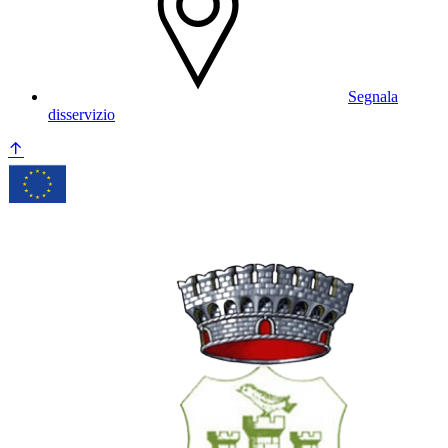
Segnala
disservizio