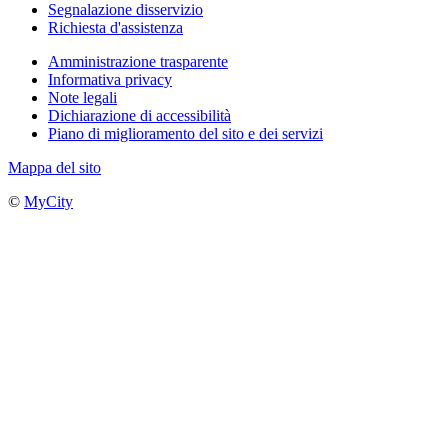
Segnalazione disservizio
Richiesta d'assistenza
Amministrazione trasparente
Informativa privacy
Note legali
Dichiarazione di accessibilità
Piano di miglioramento del sito e dei servizi
Mappa del sito
©
MyCity