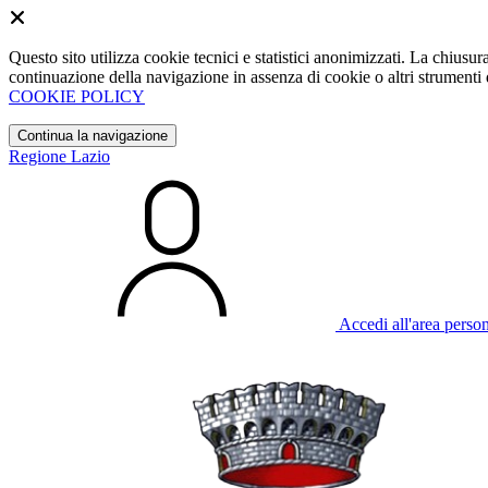
Questo sito utilizza cookie tecnici e statistici anonimizzati. La chiu
continuazione della navigazione in assenza di cookie o altri strumenti d
COOKIE POLICY
Continua la navigazione
Regione Lazio
Accedi all'area perso