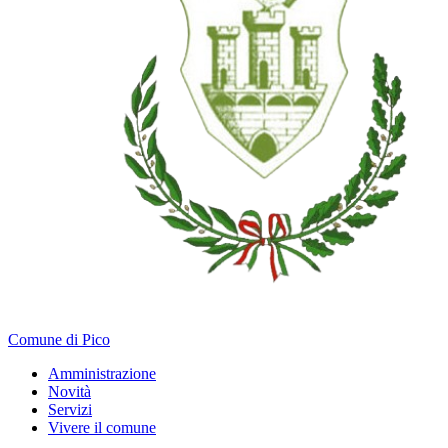
Comune di Pico
Amministrazione
Novità
Servizi
Vivere il comune