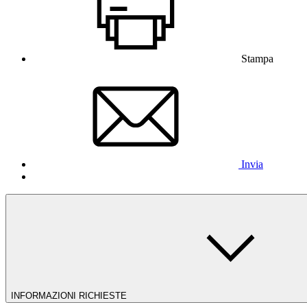
Stampa
Invia
INFORMAZIONI RICHIESTE