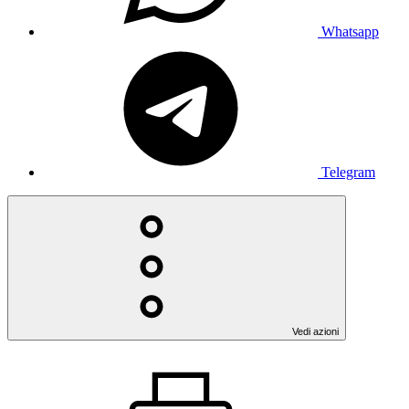
Whatsapp
Telegram
Vedi azioni