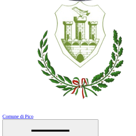
Comune di Pico