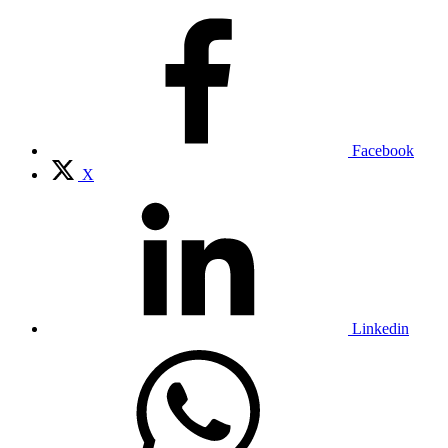
Facebook
X
Linkedin