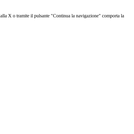
dalla X o tramite il pulsante "Continua la navigazione" comporta la