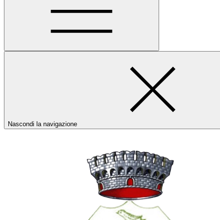
Nascondi la navigazione